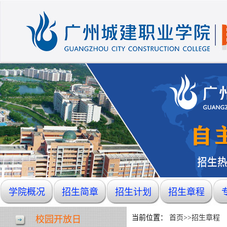
学院概况
招生简章
招生计划
招生章程
当前位置：
首页
>>
招生章程
校园开放日